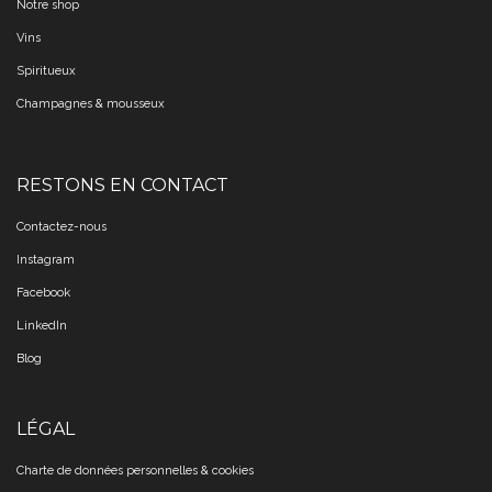
Notre shop
Vins
Spiritueux
Champagnes & mousseux
RESTONS EN CONTACT
Contactez-nous
Instagram
Facebook
LinkedIn
Blog
LÉGAL
Charte de données personnelles & cookies​​​​​​​