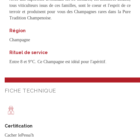
tous viticulteurs issus de ces familles, sont le coeur et l'esprit de ce
terroir et produisent pour vous des Champagnes rares dans la Pure
Tradition Champenoise.
Région
Champagne
Rituel de service
Entre 8 et 9°C. Ce Champagne est idéal pour l'apéritif.
FICHE TECHNIQUE
Certification
Cacher lePessa'h