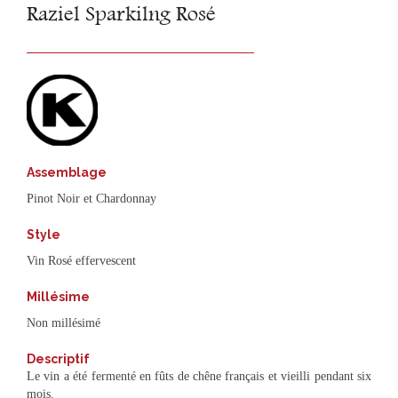
Raziel Sparkilng Rosé
Assemblage
Pinot Noir et Chardonnay
Style
Vin Rosé effervescent
Millésime
Non millésimé
Descriptif
Le vin a été fermenté en fûts de chêne français et vieilli pendant six
mois.