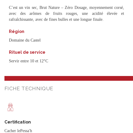
C’est un vin sec, Brut Nature – Zéro Dosage, moyennement corsé,
avec des arômes de fruits rouges, une acidité élevée et
rafraîchissante, avec de fines bulles et une longue finale.
Région
Domaine du Castel
Rituel de service
Servir entre 10 et 12°C
FICHE TECHNIQUE
Certification
Cacher lePessa'h