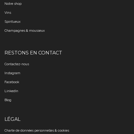
Notre shop
Vins
Spiritueux
Champagnes & mousseux
RESTONS EN CONTACT
Contactez-nous
Instagram
Facebook
LinkedIn
Blog
LÉGAL
Charte de données personnelles & cookies​​​​​​​