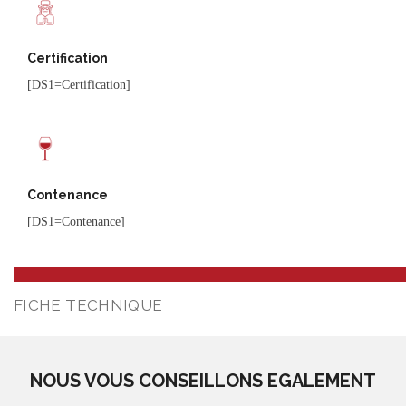
Certification
[DS1=Certification]
Contenance
[DS1=Contenance]
FICHE TECHNIQUE
NOUS VOUS CONSEILLONS EGALEMENT