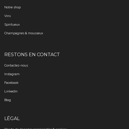
Notre shop
Vins
Spiritueux
Champagnes & mousseux
RESTONS EN CONTACT
Contactez-nous
Instagram
Facebook
LinkedIn
Blog
LÉGAL