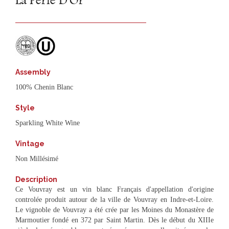
La Perle D'Or
Assembly
100% Chenin Blanc
Style
Sparkling White Wine
Vintage
Non Millésimé
Description
Ce Vouvray est un vin blanc Français d'appellation d'origine
controlée produit autour de la ville de Vouvray en Indre-et-Loire.
Le vignoble de Vouvray a été crée par les Moines du Monastère de
Marmoutier fondé en 372 par Saint Martin. Dès le début du XIIIe