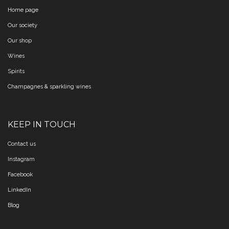
Home page
Our society
Our shop
Wines
Spirits
Champagnes & sparkling wines
KEEP IN TOUCH
Contact us
Instagram
Facebook
LinkedIn
Blog