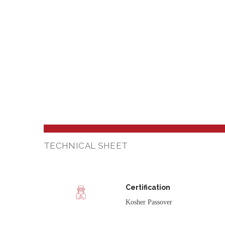
TECHNICAL SHEET
Certification
Kosher Passover