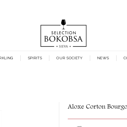
RKLING
SPIRITS
OUR SOCIETY
NEWS
C
Aloxe Corton Bourgo