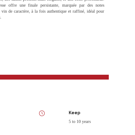
nesse offre une finale persistante, marquée par des notes
 vin de caractère, à la fois authentique et raffiné, idéal pour
.
Keep
5 to 10 years