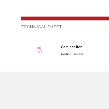
TECHNICAL SHEET
Certification
Kosher Passover