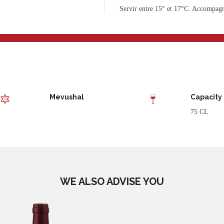
Servir entre 15° et 17°C. Accompagne
Mevushal
Capacity
75 CL
WE ALSO ADVISE YOU