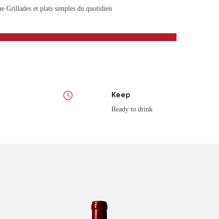
 Grillades et plats simples du quotidien
Keep
Ready to drink