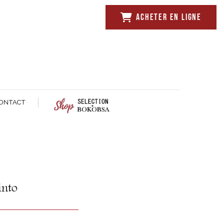
ACHETER EN LIGNE
ONTACT
into