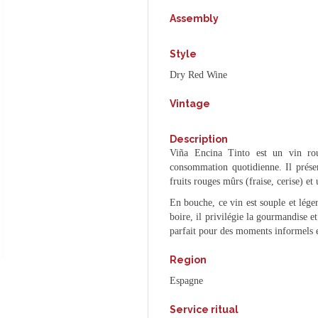
Assembly
Style
Dry Red Wine
Vintage
Description
Viña Encina Tinto est un vin rou
consommation quotidienne. Il prése
fruits rouges mûrs (fraise, cerise) et
En bouche, ce vin est souple et léger,
boire, il privilégie la gourmandise et
parfait pour des moments informels 
Region
Espagne
Service ritual