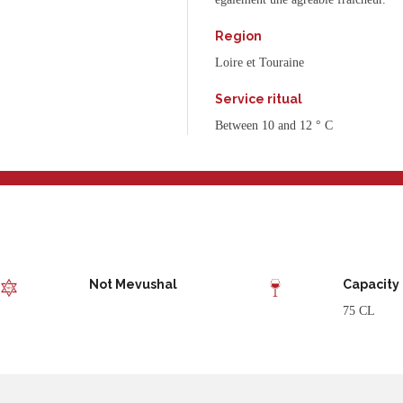
Region
Loire et Touraine
Service ritual
Between 10 and 12 ° C
Not Mevushal
Capacity
75 CL