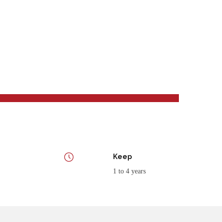
Keep
1 to 4 years