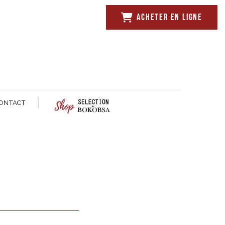
ACHETER EN LIGNE
ONTACT