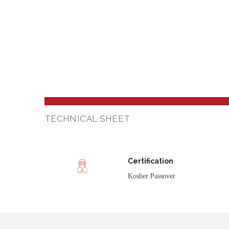
TECHNICAL SHEET
Certification
Kosher Passover