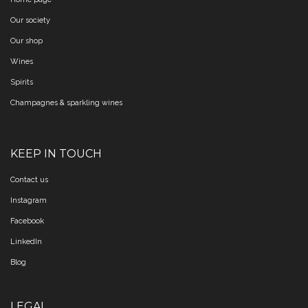
Our society
Our shop
Wines
Spirits
Champagnes & sparkling wines
KEEP IN TOUCH
Contact us
Instagram
Facebook
LinkedIn
Blog
LEGAL