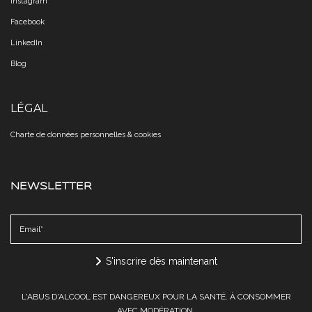
Instagram
Facebook
LinkedIn
Blog
LÉGAL
Charte de données personnelles & cookies​​​​​​​
NEWSLETTER
S'inscrire dès maintenant
L'ABUS D'ALCOOL EST DANGEREUX POUR LA SANTÉ. À CONSOMMER
AVEC MODÉRATION.