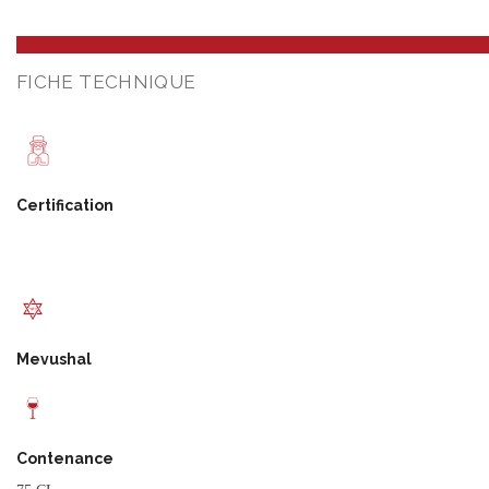
FICHE TECHNIQUE
Certification
Mevushal
Contenance