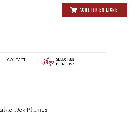
ACHETER EN LIGNE
CONTACT
taine Des Plumes