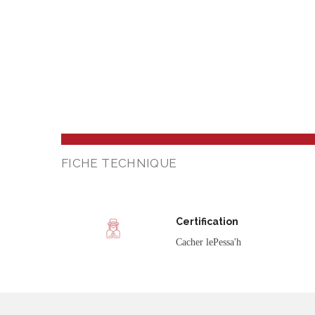
FICHE TECHNIQUE
Certification
Cacher lePessa'h