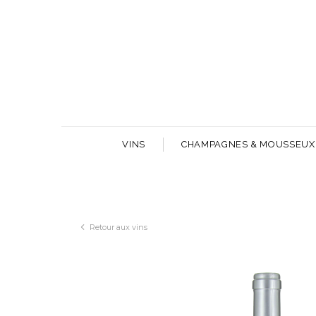
VINS
CHAMPAGNES & MOUSSEUX
Retour aux vins