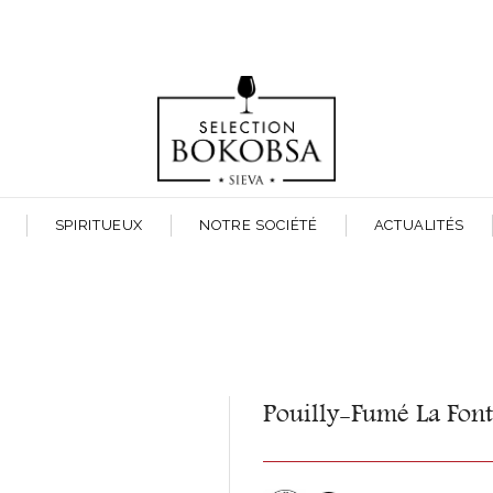
SPIRITUEUX
NOTRE SOCIÉTÉ
ACTUALITÉS
Pouilly-Fumé La Fon