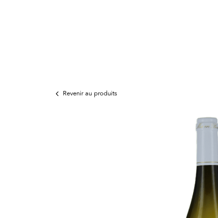
Revenir au produits