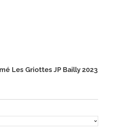
umé Les Griottes JP Bailly 2023