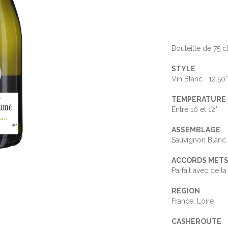
Bouteille de 75 c
STYLE
Vin Blanc 12.50°
TEMPERATURE 
Entre 10 et 12°
ASSEMBLAGE
Sauvignon Blanc
ACCORDS METS 
Parfait avec de la
RÉGION
France, Loire
CASHEROUTE