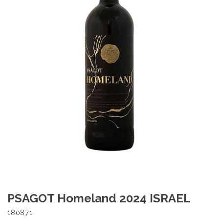
PSAGOT Homeland 2024 ISRAEL
180871