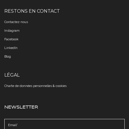
RESTONS EN CONTACT
Contactez-nous
Instagram
Facebook
LinkedIn
Blog
LÉGAL
Charte de données personnelles & cookies​​​​​​​
NEWSLETTER