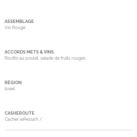
ASSEMBLAGE
Vin Rouge
ACCORDS METS & VINS
Risotto au poulet, salade de fruits rouges
RÉGION
Israel
CASHEROUTE
Cacher lePessa'h /