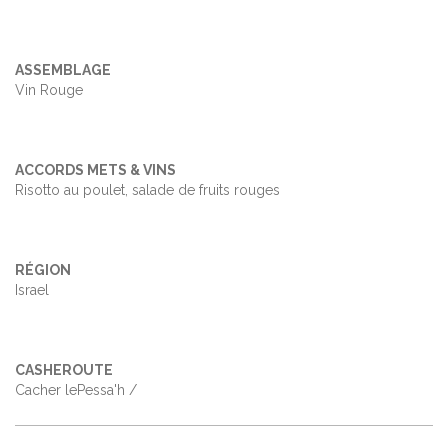
ASSEMBLAGE
Vin Rouge
ACCORDS METS & VINS
Risotto au poulet, salade de fruits rouges
RÉGION
Israel
CASHEROUTE
Cacher lePessa'h /