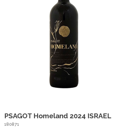
PSAGOT Homeland 2024 ISRAEL
180871