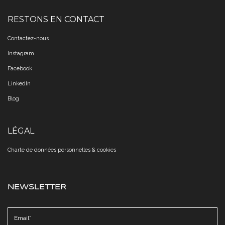
RESTONS EN CONTACT
Contactez-nous
Instagram
Facebook
LinkedIn
Blog
LÉGAL
Charte de données personnelles & cookies​​​​​​​
NEWSLETTER