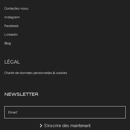
Contactez-nous
Instagram
Facebook
LinkedIn
Blog
LÉGAL
Charte de données personnelles & cookies​​​​​​​
NEWSLETTER
S'inscrire dès maintenant