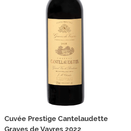
Cuvée Prestige Cantelaudette
Graves de Vayres 2022