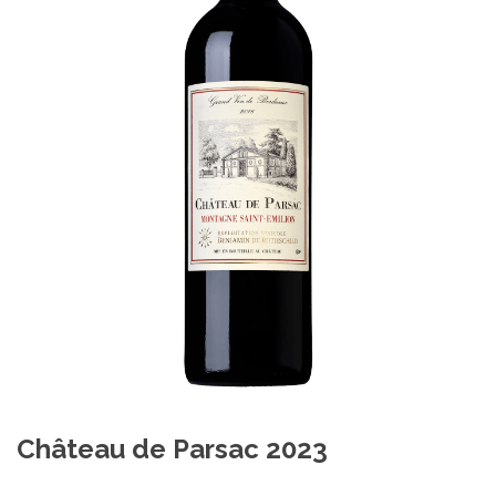
Château de Parsac 2023