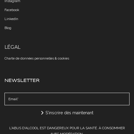
Instagram
Facebook
LinkedIn
Blog
LÉGAL
Charte de données personnelles & cookies​​​​​​​
NEWSLETTER
S'inscrire dès maintenant
L'ABUS D'ALCOOL EST DANGEREUX POUR LA SANTÉ. À CONSOMMER