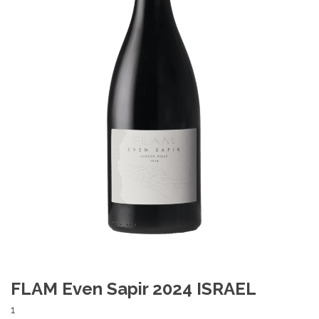
FLAM Even Sapir 2024 ISRAEL
1