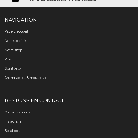
NAVIGATION
Page d'accueil
Notre société
Notre shop
Vins
Spiritueux
Champagnes & mousseux
RESTONS EN CONTACT
Contactez-nous
Instagram
Facebook