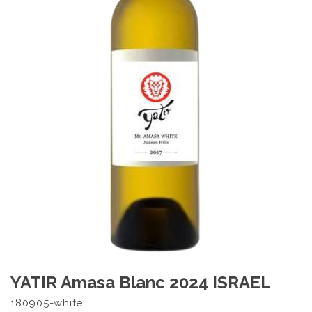
YATIR Amasa Blanc 2024 ISRAEL
180905-white