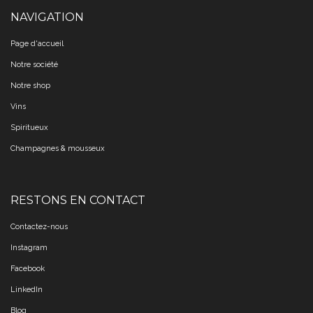
NAVIGATION
Page d'accueil
Notre société
Notre shop
Vins
Spiritueux
Champagnes & mousseux
RESTONS EN CONTACT
Contactez-nous
Instagram
Facebook
LinkedIn
Blog