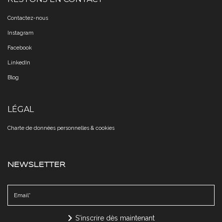
Contactez-nous
Instagram
Facebook
LinkedIn
Blog
LÉGAL
Charte de données personnelles & cookies​​​​​​​
NEWSLETTER
S'inscrire dès maintenant