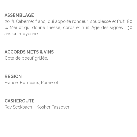
ASSEMBLAGE
20 % Cabernet franc, qui apporte rondeur, souplesse et fruit. 80
% Merlot qui donne finesse, corps et fruit. Âge des vignes : 30
ans en moyenne.
ACCORDS METS & VINS
Cote de boeuf grillée.
RÉGION
France, Bordeaux, Pomerol
CASHEROUTE
Rav Seckbach - Kosher Passover