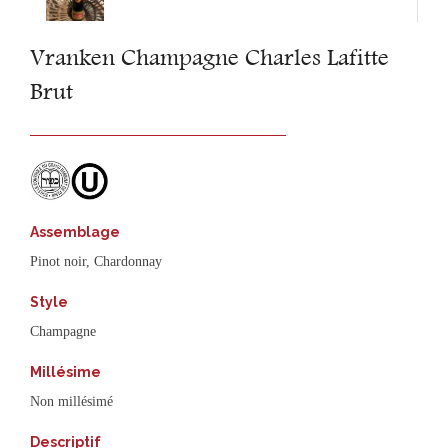
Vranken Champagne Charles Lafitte
Brut
Assemblage
Pinot noir, Chardonnay
Style
Champagne
Millésime
Non millésimé
Descriptif