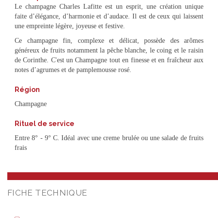
Le champagne Charles Lafitte est un esprit, une création unique
faite d’élégance, d’harmonie et d’audace. Il est de ceux qui laissent
une empreinte légère, joyeuse et festive.
Ce champagne fin, complexe et délicat, possède des arômes
généreux de fruits notamment la pêche blanche, le coing et le raisin
de Corinthe. C'est un Champagne tout en finesse et en fraîcheur aux
notes d’agrumes et de pamplemousse rosé.
Région
Champagne
Rituel de service
Entre 8° - 9° C. Idéal avec une creme brulée ou une salade de fruits
frais
FICHE TECHNIQUE