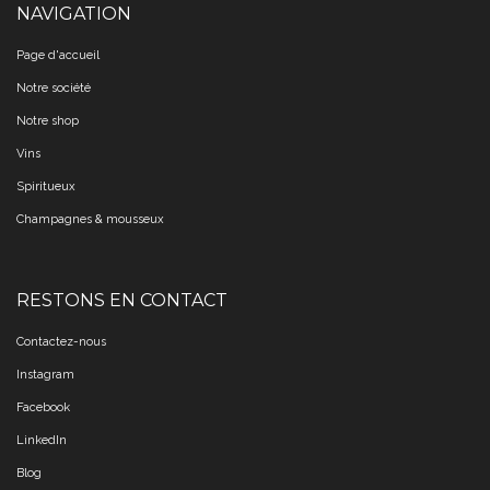
NAVIGATION
Page d'accueil
Notre société
Notre shop
Vins
Spiritueux
Champagnes & mousseux
RESTONS EN CONTACT
Contactez-nous
Instagram
Facebook
LinkedIn
Blog