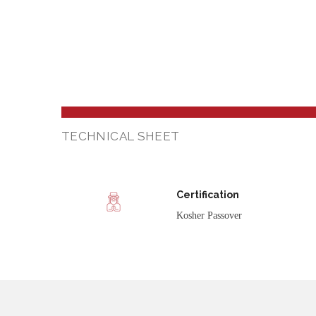
TECHNICAL SHEET
Certification
Kosher Passover