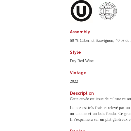
Assembly
60 % Cabernet Sauvignon, 40 % de 
Style
Dry Red Wine
Vintage
2022
Description
Cette cuvée est issue de culture rais
Le nez est très frais et relevé par un
un tannins et un bois fondu. Ce gran
Il s'exprimera sur un plat généreux 