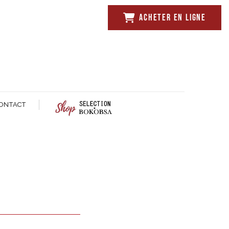
ACHETER EN LIGNE
ONTACT