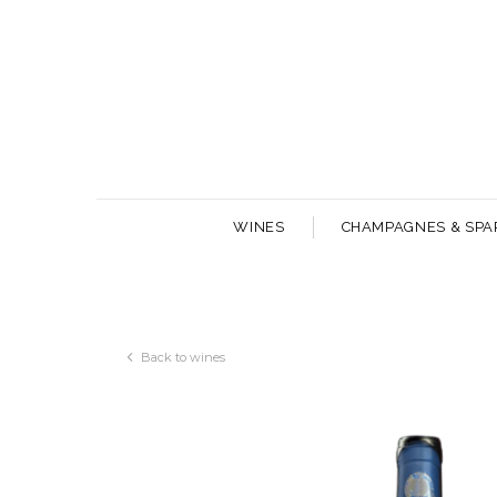
WINES
CHAMPAGNES & SPA
Back to wines