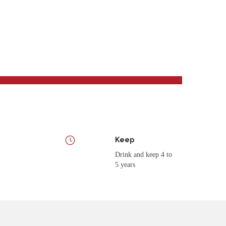
Keep
Drink and keep 4 to
5 years