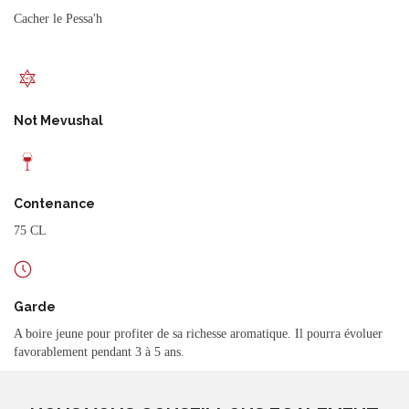
Cacher le Pessa'h
Not Mevushal
Contenance
75 CL
Garde
A boire jeune pour profiter de sa richesse aromatique. Il pourra évoluer
favorablement pendant 3 à 5 ans.