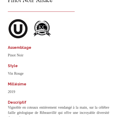
Pinot Noir Alsace
Assemblage
Pinot Noir
Style
Vin Rouge
Millésime
2019
Descriptif
Vignoble en coteaux entièrement vendangé à la main, sur la célèbre
faille géologique de Ribeauvillé qui offre une incroyable diversité